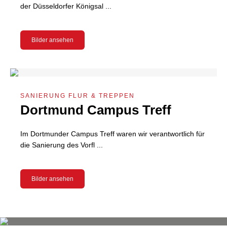
der Düsseldorfer Königsal ...
Bilder ansehen
SANIERUNG FLUR & TREPPEN
Dortmund Campus Treff
Im Dortmunder Campus Treff waren wir verantwortlich für
die Sanierung des Vorfl ...
Bilder ansehen