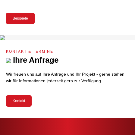
Beispiele
KONTAKT & TERMINE
Ihre Anfrage
Wir freuen uns auf Ihre Anfrage und Ihr Projekt - gerne stehen
wir für Informationen jederzeit gern zur Verfügung.
Kontakt