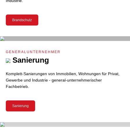
Industrie.
Brandschutz
GENERALUNTERNEHMER
Sanierung
Komplett-Sanierungen von Immobilien, Wohnungen für Privat,
Gewerbe und Industrie - general-unternehmerischer
Fachbetrieb.
Sanierung