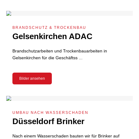
BRANDSCHUTZ & TROCKENBAU
Gelsenkirchen ADAC
Brandschutzarbeiten und Trockenbauarbeiten in
Gelsenkirchen für die Geschäftss ...
Bilder ansehen
UMBAU NACH WASSERSCHADEN
Düsseldorf Brinker
Nach einem Wasserschaden bauten wir für Brinker auf