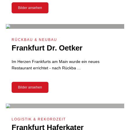
Bilder ansehen
RÜCKBAU & NEUBAU
Frankfurt Dr. Oetker
Im Herzen Frankfurts am Main wurde ein neues
Restaurant errichtet - nach Rückba ...
Bilder ansehen
LOGISTIK & REKORDZEIT
Frankfurt Haferkater