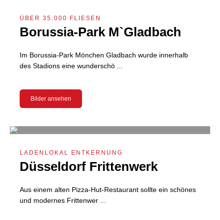
ÜBER 35.000 FLIESEN
Borussia-Park M`Gladbach
Im Borussia-Park Mönchen Gladbach wurde innerhalb
des Stadions eine wunderschö ...
Bilder ansehen
LADENLOKAL ENTKERNUNG
Düsseldorf Frittenwerk
Aus einem alten Pizza-Hut-Restaurant sollte ein schönes
und modernes Frittenwer ...