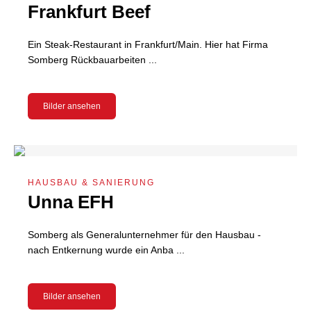
Frankfurt Beef
Ein Steak-Restaurant in Frankfurt/Main. Hier hat Firma
Somberg Rückbauarbeiten ...
Bilder ansehen
HAUSBAU & SANIERUNG
Unna EFH
Somberg als Generalunternehmer für den Hausbau -
nach Entkernung wurde ein Anba ...
Bilder ansehen