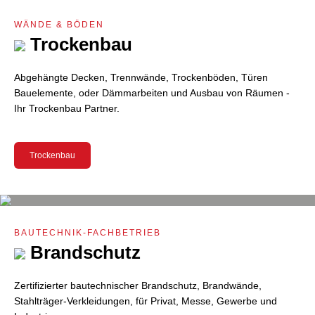
WÄNDE & BÖDEN
Trockenbau
Abgehängte Decken, Trennwände, Trockenböden, Türen
Bauelemente, oder Dämmarbeiten und Ausbau von Räumen -
Ihr Trockenbau Partner.
Trockenbau
BAUTECHNIK-FACHBETRIEB
Brandschutz
Zertifizierter bautechnischer Brandschutz, Brandwände,
Stahlträger-Verkleidungen, für Privat, Messe, Gewerbe und