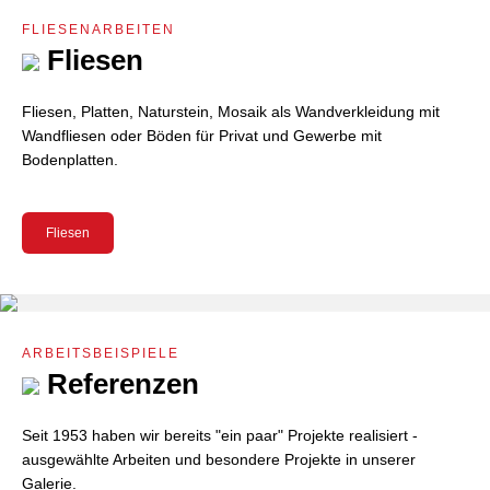
FLIESENARBEITEN
Fliesen
Fliesen, Platten, Naturstein, Mosaik als Wandverkleidung mit
Wandfliesen oder Böden für Privat und Gewerbe mit
Bodenplatten.
Fliesen
ARBEITSBEISPIELE
Referenzen
Seit 1953 haben wir bereits "ein paar" Projekte realisiert -
ausgewählte Arbeiten und besondere Projekte in unserer
Galerie.