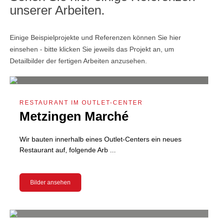
unserer Arbeiten.
Einige Beispielprojekte und Referenzen können Sie hier
einsehen - bitte klicken Sie jeweils das Projekt an, um
Detailbilder der fertigen Arbeiten anzusehen.
RESTAURANT IM OUTLET-CENTER
Metzingen Marché
Wir bauten innerhalb eines Outlet-Centers ein neues
Restaurant auf, folgende Arb ...
Bilder ansehen