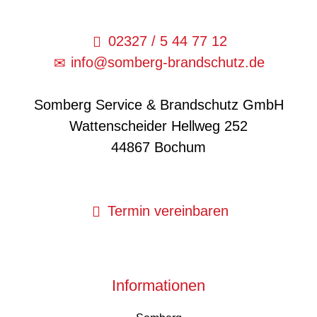
02327 / 5 44 77 12
info@somberg-brandschutz.de
Somberg Service & Brandschutz GmbH
Wattenscheider Hellweg 252
44867 Bochum
Termin vereinbaren
Informationen