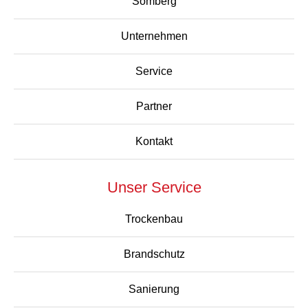
Somberg
Unternehmen
Service
Partner
Kontakt
Unser Service
Trockenbau
Brandschutz
Sanierung