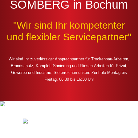
SOMBERG in Bochum
"Wir sind Ihr kompetenter
und flexibler Servicepartner"
Wir sind Ihr zuverlässiger Ansprechpartner für Trockenbau-Arbeiten,
Brandschutz, Komplett-Sanierung und Fliesen-Arbeiten für Privat,
Gewerbe und Industrie. Sie erreichen unsere Zentrale Montag bis
Freitag, 06:30 bis 16:30 Uhr