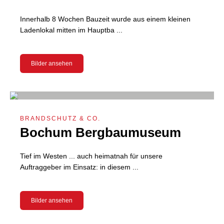
Innerhalb 8 Wochen Bauzeit wurde aus einem kleinen
Ladenlokal mitten im Hauptba ...
Bilder ansehen
BRANDSCHUTZ & CO.
Bochum Bergbaumuseum
Tief im Westen ... auch heimatnah für unsere
Auftraggeber im Einsatz: in diesem ...
Bilder ansehen