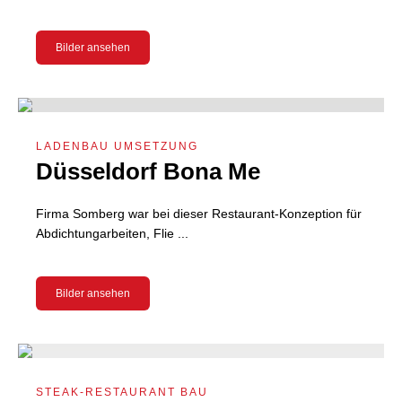
Bilder ansehen
LADENBAU UMSETZUNG
Düsseldorf Bona Me
Firma Somberg war bei dieser Restaurant-Konzeption für
Abdichtungarbeiten, Flie ...
Bilder ansehen
STEAK-RESTAURANT BAU