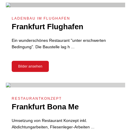
LADENBAU IM FLUGHAFEN
Frankfurt Flughafen
Ein wunderschönes Restaurant "unter erschwerten
Bedingung". Die Baustelle lag h ...
Bilder ansehen
RESTAURANTKONZEPT
Frankfurt Bona Me
Umsetzung von Restaurant Konzept inkl.
Abdichtungarbeiten, Fliesenleger-Arbeiten ...