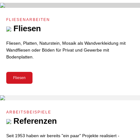
FLIESENARBEITEN
Fliesen
Fliesen, Platten, Naturstein, Mosaik als Wandverkleidung mit
Wandfliesen oder Böden für Privat und Gewerbe mit
Bodenplatten.
Fliesen
ARBEITSBEISPIELE
Referenzen
Seit 1953 haben wir bereits "ein paar" Projekte realisiert -