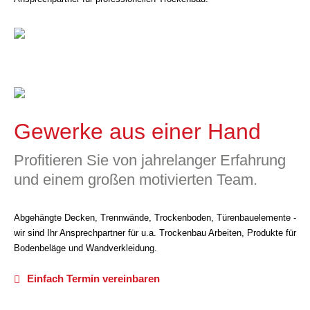
Gewerke aus einer Hand
Profitieren Sie von jahrelanger Erfahrung
und einem großen motivierten Team.
Abgehängte Decken, Trennwände, Trockenboden, Türenbauelemente -
wir sind Ihr Ansprechpartner für u.a. Trockenbau Arbeiten, Produkte für
Bodenbeläge und Wandverkleidung.
Einfach Termin vereinbaren