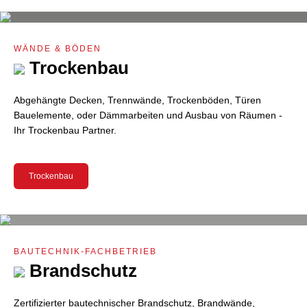
WÄNDE & BÖDEN
Trockenbau
Abgehängte Decken, Trennwände, Trockenböden, Türen
Bauelemente, oder Dämmarbeiten und Ausbau von Räumen -
Ihr Trockenbau Partner.
Trockenbau
BAUTECHNIK-FACHBETRIEB
Brandschutz
Zertifizierter bautechnischer Brandschutz, Brandwände,