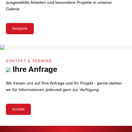
ausgewählte Arbeiten und besondere Projekte in unserer
Galerie.
Beispiele
KONTAKT & TERMINE
Ihre Anfrage
Wir freuen uns auf Ihre Anfrage und Ihr Projekt - gerne stehen
wir für Informationen jederzeit gern zur Verfügung.
Kontakt