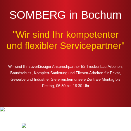
SOMBERG in Bochum
"Wir sind Ihr kompetenter
und flexibler Servicepartner"
Wir sind Ihr zuverlässiger Ansprechpartner für Trockenbau-Arbeiten,
Brandschutz, Komplett-Sanierung und Fliesen-Arbeiten für Privat,
Gewerbe und Industrie. Sie erreichen unsere Zentrale Montag bis
Freitag, 06:30 bis 16:30 Uhr