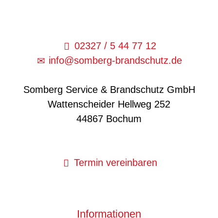
02327 / 5 44 77 12
info@somberg-brandschutz.de
Somberg Service & Brandschutz GmbH
Wattenscheider Hellweg 252
44867 Bochum
Termin vereinbaren
Informationen