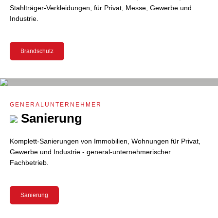
Stahlträger-Verkleidungen, für Privat, Messe, Gewerbe und
Industrie.
Brandschutz
GENERALUNTERNEHMER
Sanierung
Komplett-Sanierungen von Immobilien, Wohnungen für Privat,
Gewerbe und Industrie - general-unternehmerischer
Fachbetrieb.
Sanierung