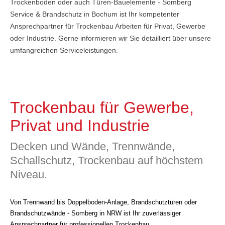
Trockenboden oder auch Türen-Bauelemente - Somberg
Service & Brandschutz in Bochum ist Ihr kompetenter
Ansprechpartner für Trockenbau Arbeiten für Privat, Gewerbe
oder Industrie. Gerne informieren wir Sie detailliert über unsere
umfangreichen Serviceleistungen.
Trockenbau für Gewerbe,
Privat und Industrie
Decken und Wände, Trennwände,
Schallschutz, Trockenbau auf höchstem
Niveau.
Von Trennwand bis Doppelboden-Anlage, Brandschutztüren oder
Brandschutzwände - Somberg in NRW ist Ihr zuverlässiger
Ansprechpartner für professionellen Trockenbau.