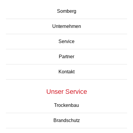
Somberg
Unternehmen
Service
Partner
Kontakt
Unser Service
Trockenbau
Brandschutz